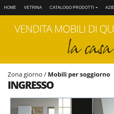
HOME
VETRINA
CATALOGO PRODOTTI
AZI
Zona giorno /
Mobili per soggiorno
INGRESSO