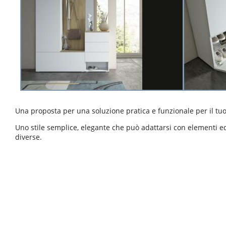
Una proposta per una soluzione pratica e funzionale per il tuo
Uno stile semplice, elegante che può adattarsi con elementi e
diverse.